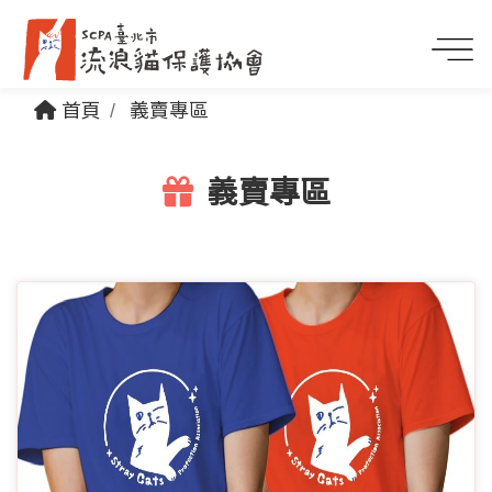
首頁
義賣專區
義賣專區