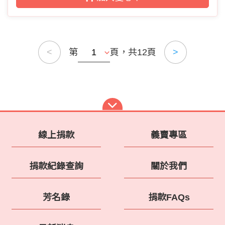
第
頁，共12頁
<
>
線上捐款
義賣專區
捐款紀錄查詢
關於我們
芳名錄
捐款FAQs