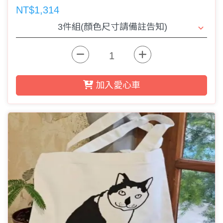
NT$1,314
加入愛心車