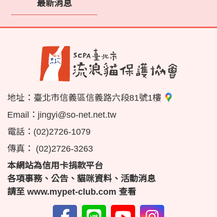
最新消息
地址：
臺北市信義區信義路六段81號1樓
Email：
jingyi@so-net.net.tw
電話：
(02)2726-1079
傳真：
(02)2726-3263
本網站為信用卡捐款平台
各項事務、公告、貓咪資料、活動消息
請至
www.mypet-club.com
查看