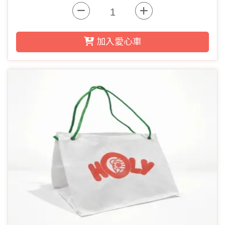
加入愛心車