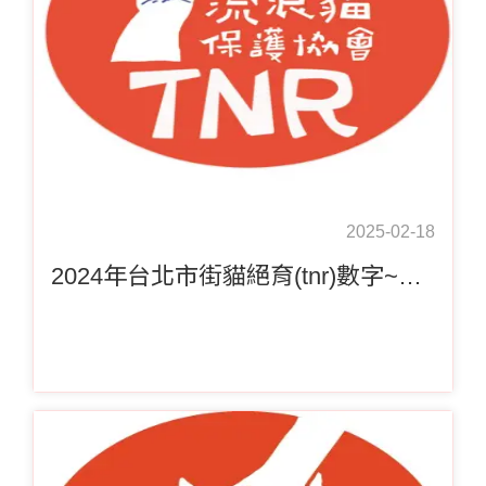
2025-02-18
2024年台北市街貓絕育(tnr)數字~謝謝捐款人的支持