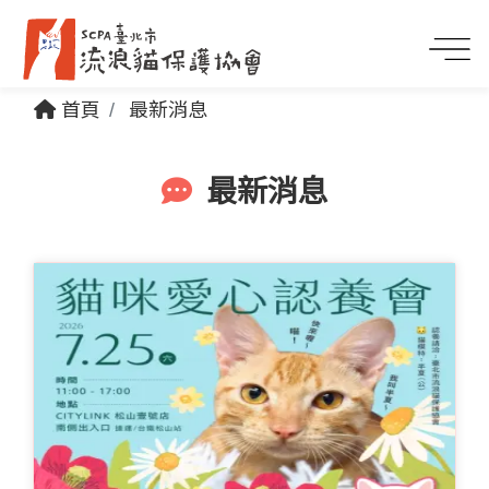
首頁
最新消息
最新消息