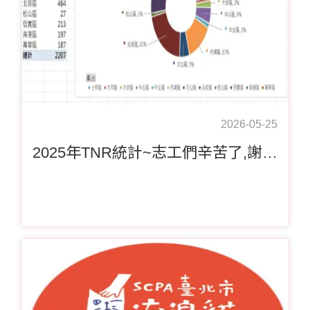
2026-05-25
2025年TNR統計~志工們辛苦了,謝謝醫院、小幫手的配合,謝謝捐款人的支持