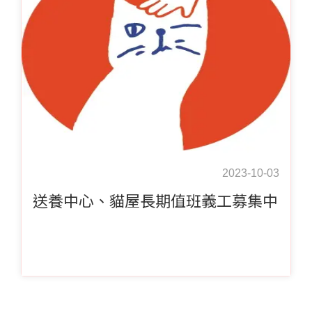
2023-10-03
送養中心、貓屋長期值班義工募集中