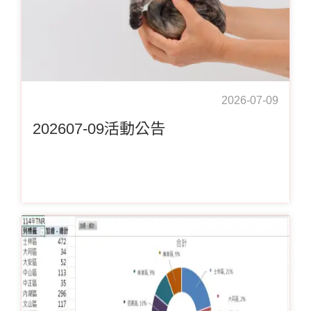
2026-07-09
202607-09活動公告