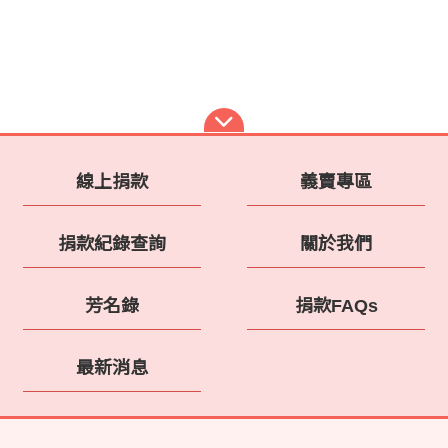
線上捐款
義賣專區
捐款紀錄查詢
關於我們
芳名錄
捐款FAQs
最新消息