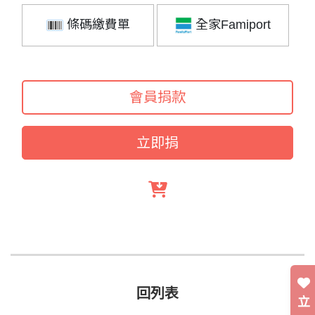
條碼繳費單
全家Famiport
會員捐款
立即捐
回列表
立