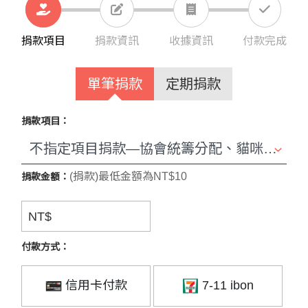
捐款項目
捐款資訊
收據資訊
付款完成
單筆捐款
定期捐款
捐款項目：
(捐款)最低金額為NT$10
捐款金額：
NT$
付款方式：
信用卡付款
7-11 ibon