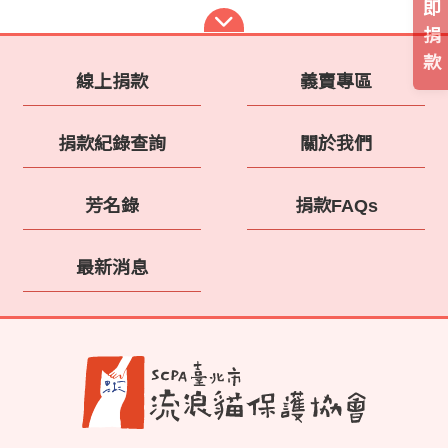
即
捐
款
線上捐款
義賣專區
捐款紀錄查詢
關於我們
芳名錄
捐款FAQs
最新消息