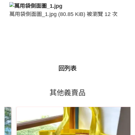
萬用袋側面圖_1.jpg (80.85 KiB) 被瀏覽 12 次
回列表
其他義賣品