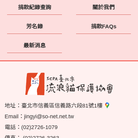
捐款紀錄查詢
關於我們
芳名錄
捐款FAQs
最新消息
地址：
臺北市信義區信義路六段81號1樓
Email：
jingyi@so-net.net.tw
電話：
(02)2726-1079