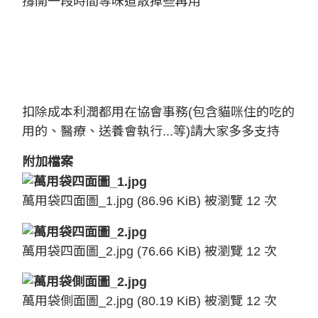
撐開一段時間等味道散掉些再用
扣除成本利潤都用在協會事務(包含貓咪住的吃的
用的、醫療、送養會執行...等)請大家多多支持
附加檔案
萬用袋四面圖_1.jpg (86.96 KiB) 被瀏覽 12 次
萬用袋四面圖_2.jpg (76.66 KiB) 被瀏覽 12 次
萬用袋側面圖_2.jpg (80.19 KiB) 被瀏覽 12 次