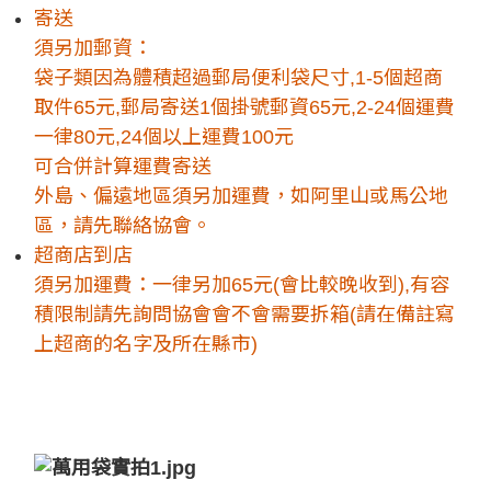
寄送
須另加郵資：
袋子類因為體積超過郵局便利袋尺寸,1-5個超商
取件65元,郵局寄送1個掛號郵資65元,2-24個運費
一律80元,24個以上運費100元
可合併計算運費寄送
外島、偏遠地區須另加運費，如阿里山或馬公地
區，請先聯絡協會。
超商店到店
須另加運費：一律另加65元(會比較晚收到),有容
積限制請先詢問協會會不會需要拆箱(請在備註寫
上超商的名字及所在縣市)