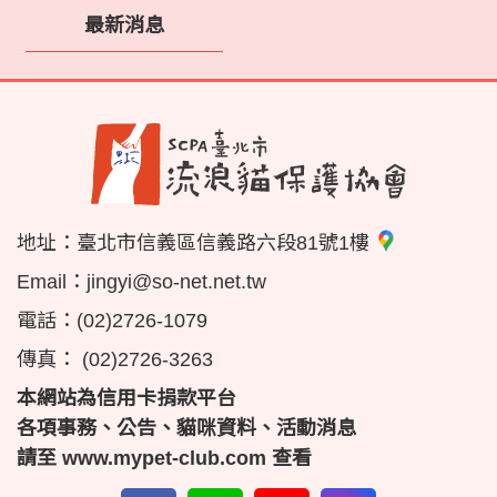
最新消息
地址：
臺北市信義區信義路六段81號1樓
Email：
jingyi@so-net.net.tw
電話：
(02)2726-1079
傳真：
(02)2726-3263
本網站為信用卡捐款平台
各項事務、公告、貓咪資料、活動消息
請至
www.mypet-club.com
查看