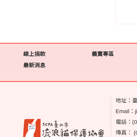
線上捐款
義賣專區
最新消息
地址：
Email：
電話：
(
傳真：
(