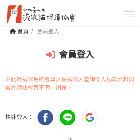
首頁
會員登入
會員登入
※此為捐款系統會員以便捐款人查詢個人捐款資料與
官方網站會員不同，謝謝。
快速登入：