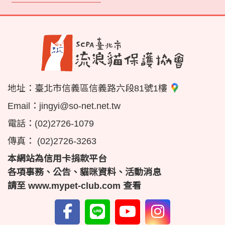
地址：
臺北市信義區信義路六段81號1樓
Email：
jingyi@so-net.net.tw
電話：
(02)2726-1079
傳真：
(02)2726-3263
本網站為信用卡捐款平台
各項事務、公告、貓咪資料、活動消息
請至
www.mypet-club.com
查看