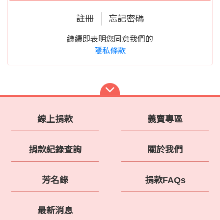
註冊
忘記密碼
繼續即表明您同意我們的
隱私條款
線上捐款
義賣專區
捐款紀錄查詢
關於我們
芳名錄
捐款FAQs
最新消息